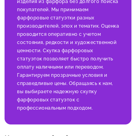
изделия из фарфора без долгого поиска
покупателей. Мы принимаем
фарфоровые статуэтки разных
производителей, эпох и тематик. Оценка
проводится оперативно с учетом
состояния, редкости и художественной
ценности. Скупка фарфоровых
статуэток позволяет быстро получить
оплату наличными или переводом.
Гарантируем прозрачные условия и
справедливые цены. Обращаясь к нам,
вы выбираете надежную скупку
фарфоровых статуэток с
профессиональным подходом.