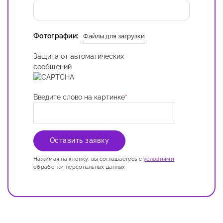
Фотографии:
Файлы для загрузки
Защита от автоматических
сообщений
Введите слово на картинке
*
Нажимая на кнопку, вы соглашаетесь с
условиями
обработки персональных данных