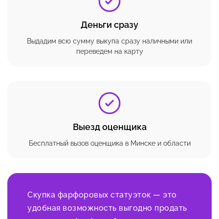
Деньги сразу
Выдадим всю сумму выкупа сразу наличными или
переведем на карту
Выезд оценщика
Бесплатный вызов оценщика в Минске и области
Скупка фарфоровых статуэток — это
удобная возможность выгодно продать