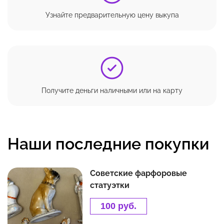
Узнайте предварительную цену выкупа
Получите деньги наличными или на карту
Наши последние покупки
Советские фарфоровые
статуэтки
100 руб.