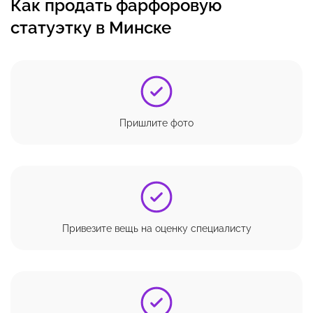
Как продать фарфоровую
статуэтку в Минске
Пришлите фото
Привезите вещь на оценку специалисту