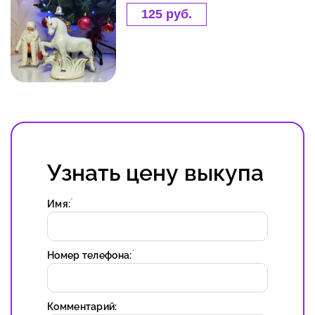
125 руб.
Узнать цену выкупа
*
Имя:
*
Номер телефона:
Комментарий: