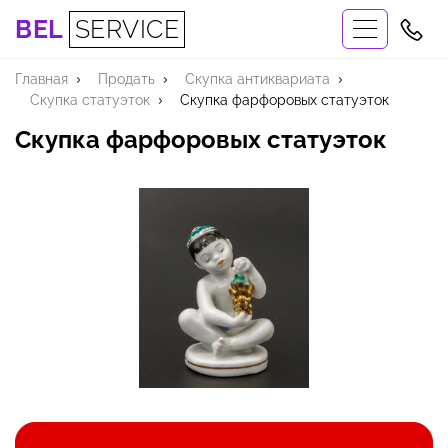
BEL
SERVICE
Главная
Продать
Скупка антиквариата
Скупка статуэток
Скупка фарфоровых статуэток
Скупка фарфоровых статуэток