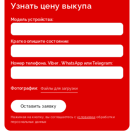
Узнать цену выкупа
Модель устройства:
Кратко опишите состояние:
*
Номер телефона, Viber , WhatsApp или Telegram:
Фотографии:
Файлы для загрузки
Нажимая на кнопку, вы соглашаетесь с
условиями
обработки
персональных данных