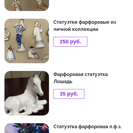
Статуэтки фарфоровые из
личной коллекции
250 руб.
Фарфоровая статуэтка
Лошадь
35 руб.
Статуэтка фарфоровая л.ф.з.