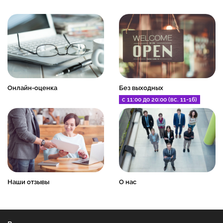
Онлайн-оценка
Без выходных
с 11:00 до 20:00 (вс. 11-16)
Наши отзывы
О нас