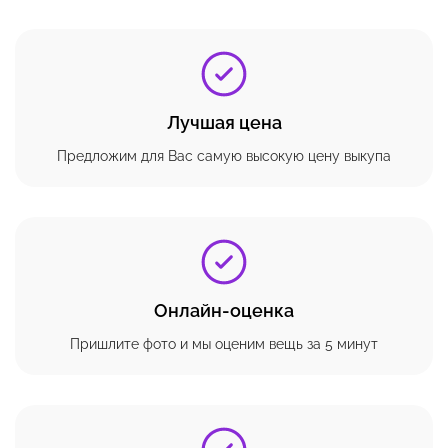
Лучшая цена
Предложим для Вас самую высокую цену выкупа
Онлайн-оценка
Пришлите фото и мы оценим вещь за 5 минут