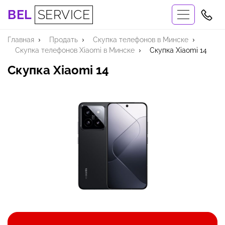
BEL
SERVICE
Главная
Продать
Скупка телефонов в Минске
Скупка телефонов Xiaomi в Минске
Скупка Xiaomi 14
Скупка Xiaomi 14