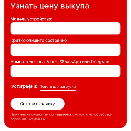
Узнать цену выкупа
Модель устройства:
Кратко опишите состояние:
*
Номер телефона, Viber , WhatsApp или Telegram:
Фотографии:
Файлы для загрузки
Нажимая на кнопку, вы соглашаетесь с
условиями
обработки
персональных данных