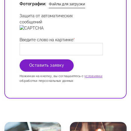
Фотографии:
Файлы для загрузки
Защита от автоматических
сообщений
Введите слово на картинке
*
Нажимая на кнопку, вы соглашаетесь с
условиями
обработки персональных данных