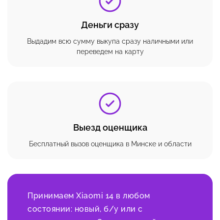
Деньги сразу
Выдадим всю сумму выкупа сразу наличными или
переведем на карту
Выезд оценщика
Бесплатный вызов оценщика в Минске и области
Принимаем Xiaomi 14 в любом
состоянии: новый, б/у или с