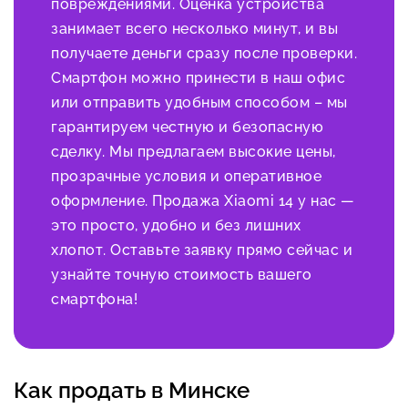
повреждениями. Оценка устройства
занимает всего несколько минут, и вы
получаете деньги сразу после проверки.
Смартфон можно принести в наш офис
или отправить удобным способом – мы
гарантируем честную и безопасную
сделку. Мы предлагаем высокие цены,
прозрачные условия и оперативное
оформление. Продажа Xiaomi 14 у нас —
это просто, удобно и без лишних
хлопот. Оставьте заявку прямо сейчас и
узнайте точную стоимость вашего
смартфона!
Как продать в Минске