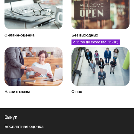
Онлайн-оценка
Без выходных
с 11:00 до 20:00 (вс. 11-16)
Наши отзывы
О нас
Выкуп
Бесплатная оценка