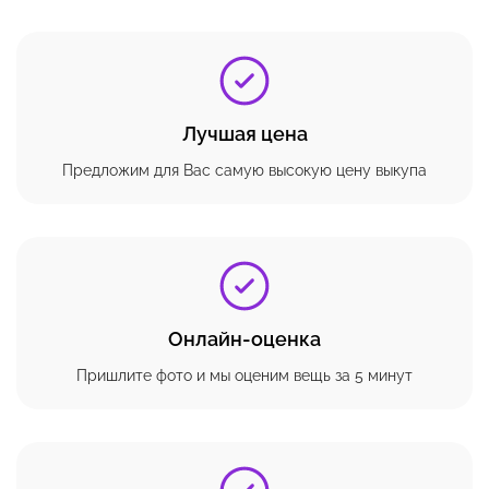
Лучшая цена
Предложим для Вас самую высокую цену выкупа
Онлайн-оценка
Пришлите фото и мы оценим вещь за 5 минут