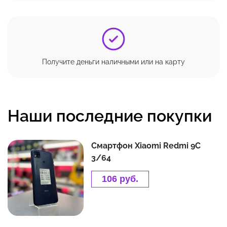
Получите деньги наличными или на карту
Наши последние покупки
Смартфон Xiaomi Redmi 9C
3/64
106 руб.