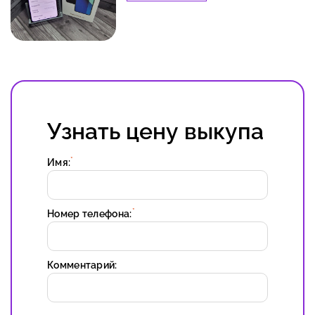
Узнать цену выкупа
*
Имя:
*
Номер телефона:
Комментарий: