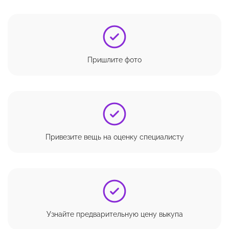
Пришлите фото
Привезите вещь на оценку специалисту
Узнайте предварительную цену выкупа